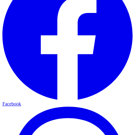
Facebook