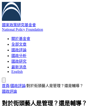
國家政策研究基金會
National Policy Foundation
關於基金會
全部文章
國政評論
國政分析
國政研究
最新消息
English
首頁
/
國政評論
/
對於街頭藝人是管理？還是輔導？
國政評論
對於街頭藝人是管理？還是輔導？