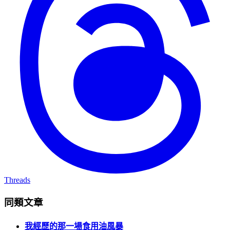
Threads
同類文章
我經歷的那一場食用油風暴