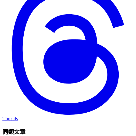
Threads
同類文章