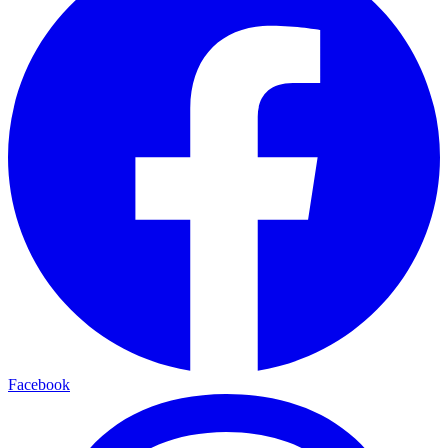
Facebook