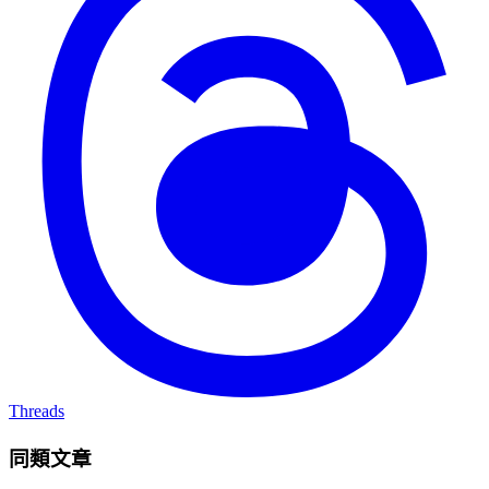
Threads
同類文章