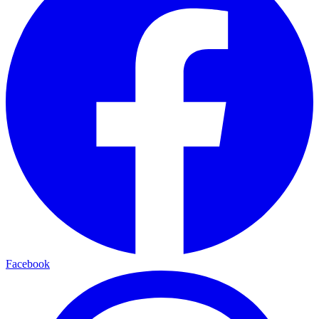
Facebook