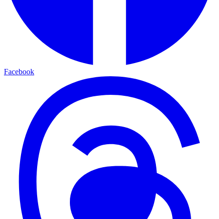
Facebook