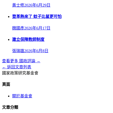
黃士修
2026年6月29日
登革熱來了 蚊子比鼠更可怕
魏國彥
2026年6月17日
建立保障教師制度
張瑞雄
2026年6月8日
查看更多
國政評論
→
← 返回文章列表
國家政策研究基金會
頁面
關於基金會
文章分類