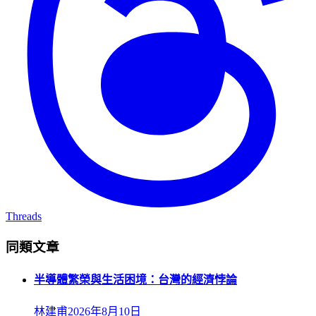
Threads
同類文章
半導體繁榮與生活困境：台灣的經濟悖論
林建甫
2026年8月10日