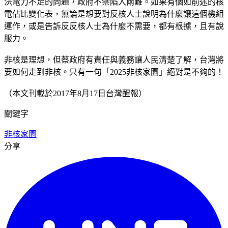
決電力不足的問題，政府不禁陷入兩難。如果有個如前述的核
電佔比變化表，無論是想要對反核人士說明為什麼讓這個機組
運作，或是告訴反反核人士為什麼不需要，都有根據，且有說
服力。
非核是理想，但蔡政府有責任與義務讓人民清楚了解，台灣將
要如何走到非核。只有一句「2025非核家園」絕對是不夠的！
（本文刊載於2017年8月17日台灣醒報）
關鍵字
非核家園
分享