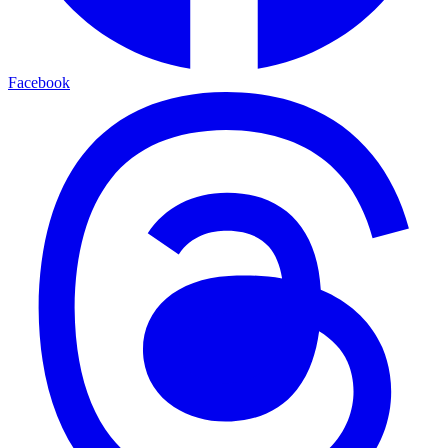
Facebook