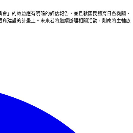
演會」的效益應有明確的評估報告，並且就國民體育日各機關、
體育建設的計畫上。未來若將繼續辦理相關活動，則應將主軸放