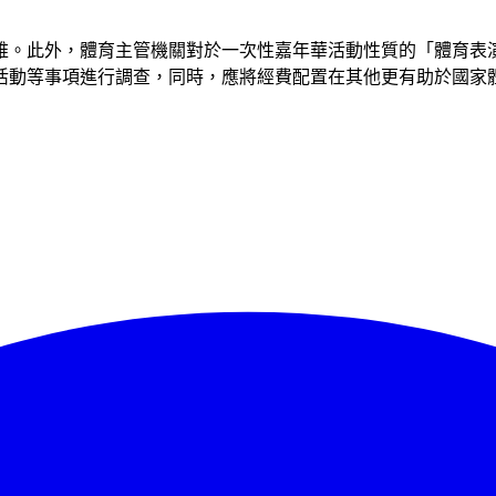
維。此外，體育主管機關對於一次性嘉年華活動性質的「體育表
活動等事項進行調查，同時，應將經費配置在其他更有助於國家