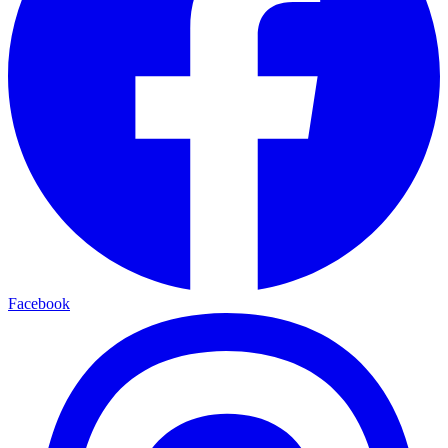
Facebook