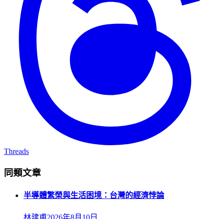
Threads
同類文章
半導體繁榮與生活困境：台灣的經濟悖論
林建甫
2026年8月10日