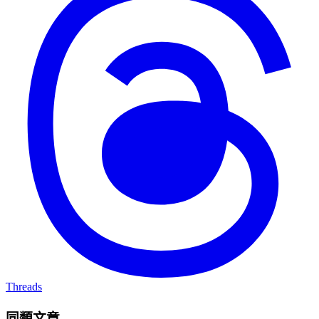
Threads
同類文章