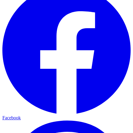
Facebook