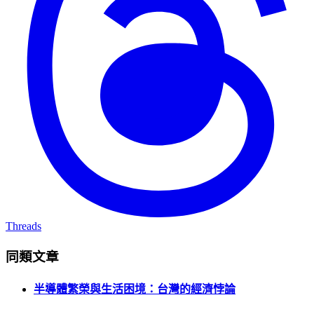
Threads
同類文章
半導體繁榮與生活困境：台灣的經濟悖論