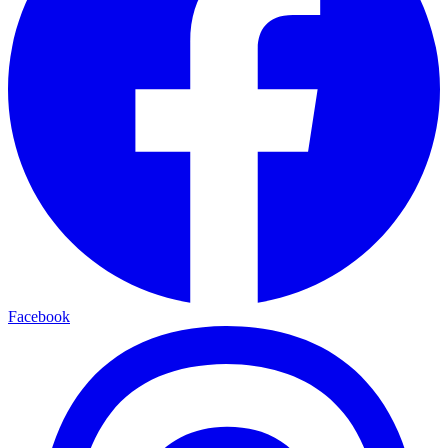
Facebook