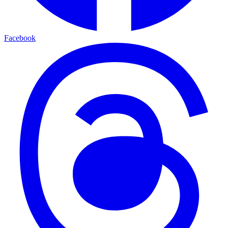
Facebook