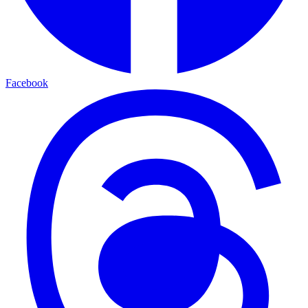
Facebook