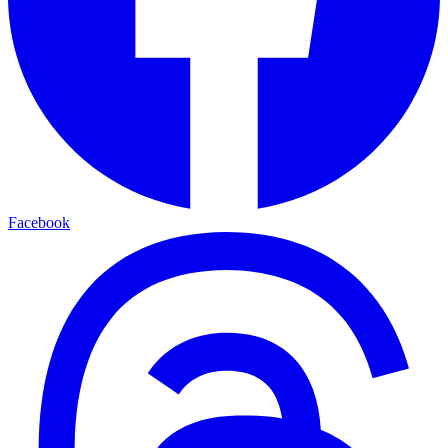
Facebook