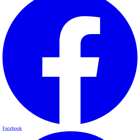
Facebook