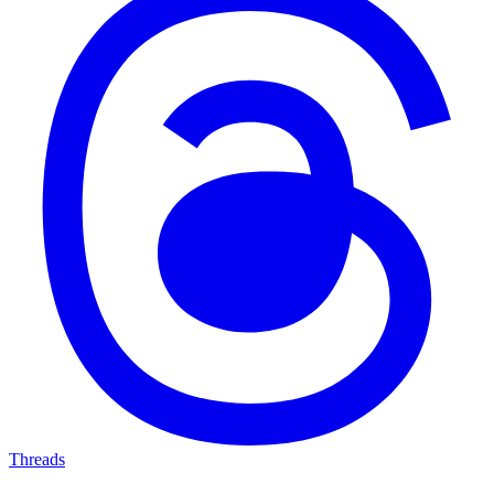
Threads