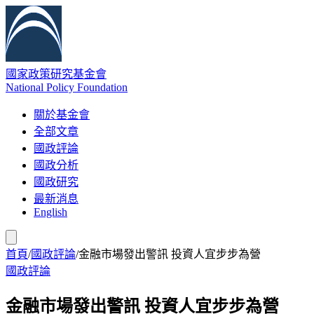
國家政策研究基金會
National Policy Foundation
關於基金會
全部文章
國政評論
國政分析
國政研究
最新消息
English
首頁
/
國政評論
/
金融市場發出警訊 投資人宜步步為營
國政評論
金融市場發出警訊 投資人宜步步為營