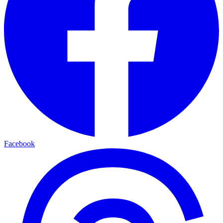
Facebook