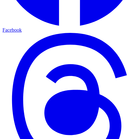
Facebook