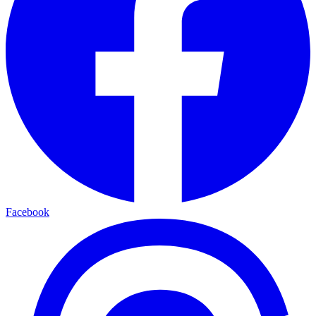
Facebook