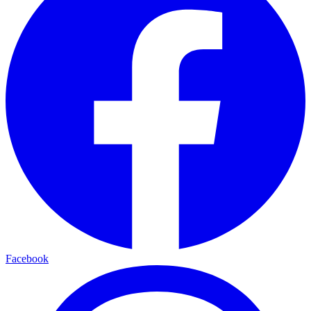
Facebook