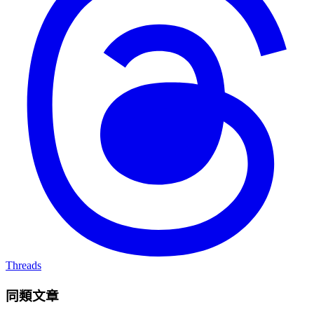
Threads
同類文章