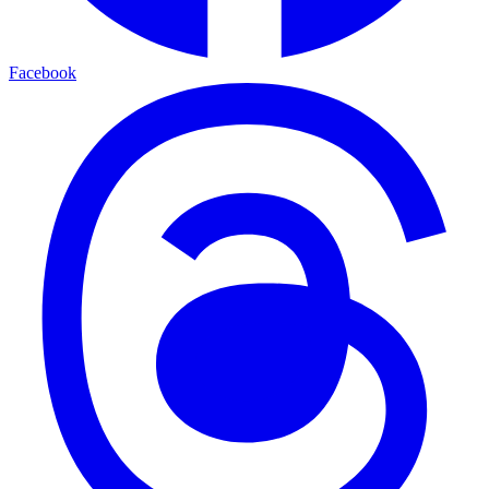
Facebook