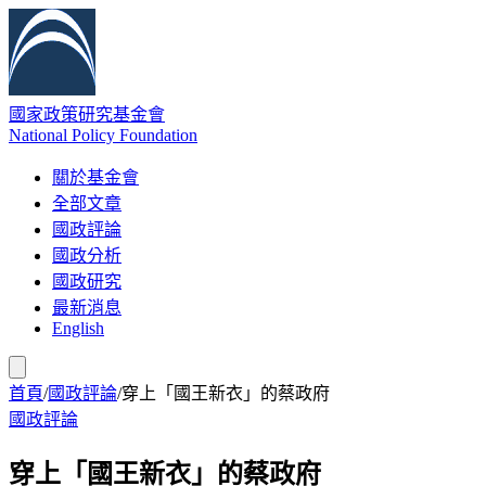
國家政策研究基金會
National Policy Foundation
關於基金會
全部文章
國政評論
國政分析
國政研究
最新消息
English
首頁
/
國政評論
/
穿上「國王新衣」的蔡政府
國政評論
穿上「國王新衣」的蔡政府