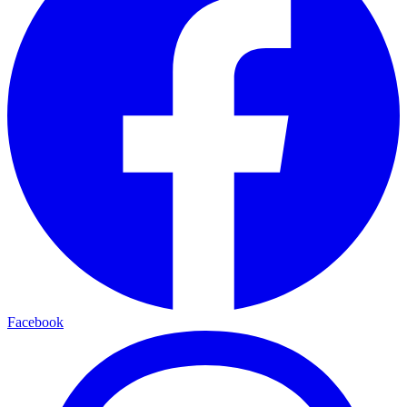
Facebook