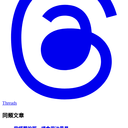
Threads
同類文章