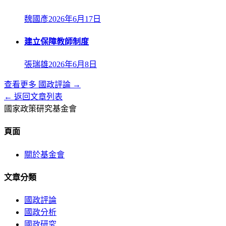
魏國彥
2026年6月17日
建立保障教師制度
張瑞雄
2026年6月8日
查看更多
國政評論
→
← 返回文章列表
國家政策研究基金會
頁面
關於基金會
文章分類
國政評論
國政分析
國政研究