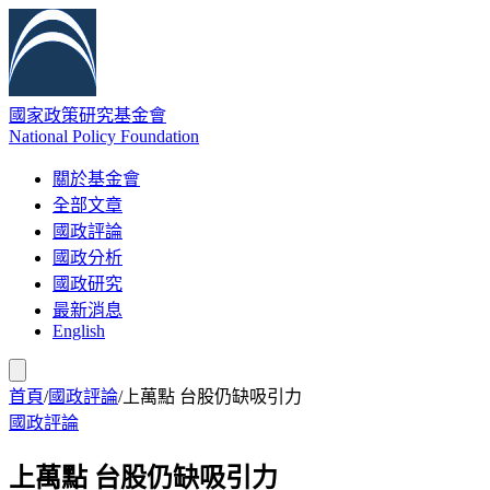
國家政策研究基金會
National Policy Foundation
關於基金會
全部文章
國政評論
國政分析
國政研究
最新消息
English
首頁
/
國政評論
/
上萬點 台股仍缺吸引力
國政評論
上萬點 台股仍缺吸引力