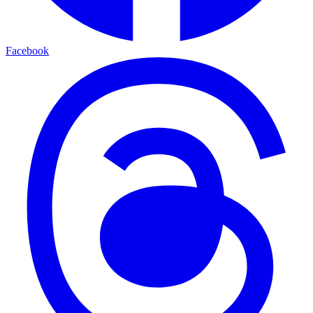
Facebook