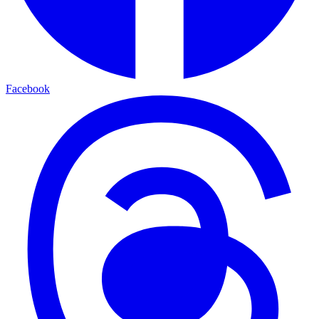
Facebook