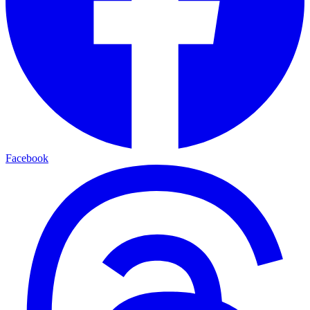
Facebook