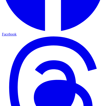
Facebook