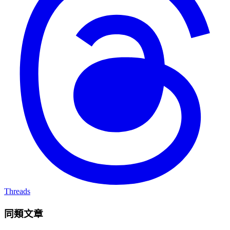
Threads
同類文章