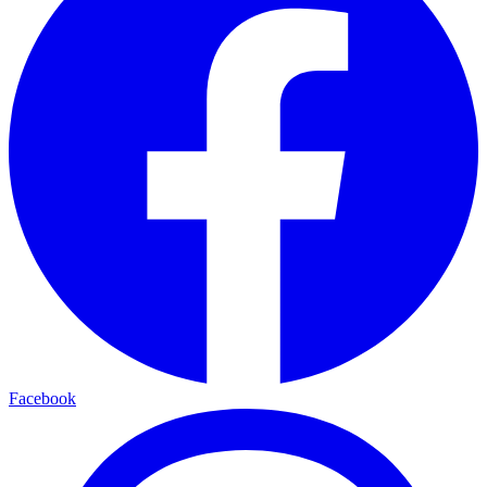
Facebook