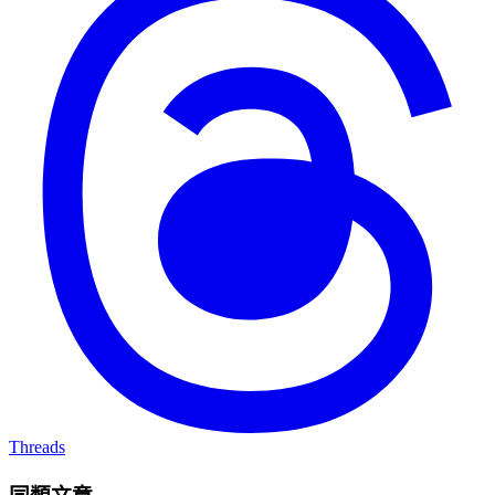
Threads