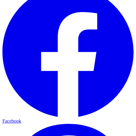
Facebook