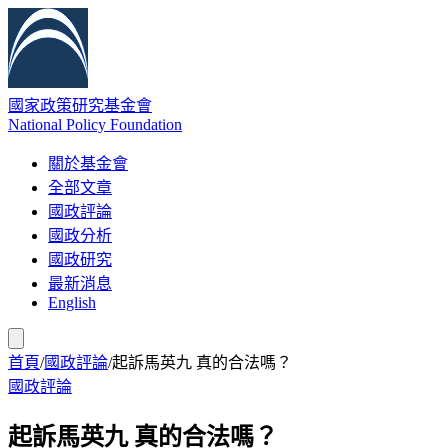
國家政策研究基金會
National Policy Foundation
關於基金會
全部文章
國政評論
國政分析
國政研究
最新消息
English
首頁
/
國政評論
/
起訴馬英九 真的合法嗎？
國政評論
起訴馬英九 真的合法嗎？