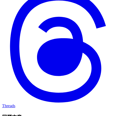
Threads