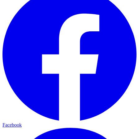
Facebook