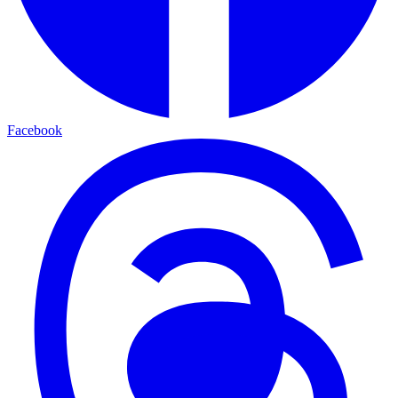
Facebook