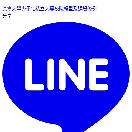
康寧大學
少子化
私立大專校院轉型及退場條例
分享