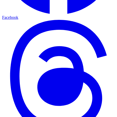
Facebook