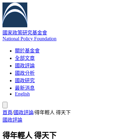
國家政策研究基金會
National Policy Foundation
關於基金會
全部文章
國政評論
國政分析
國政研究
最新消息
English
首頁
/
國政評論
/
得年輕人 得天下
國政評論
得年輕人 得天下