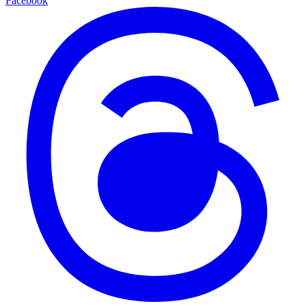
Facebook