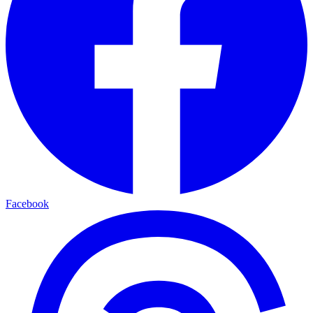
Facebook