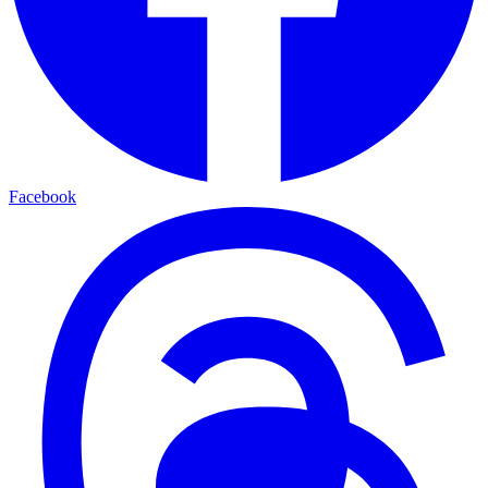
Facebook