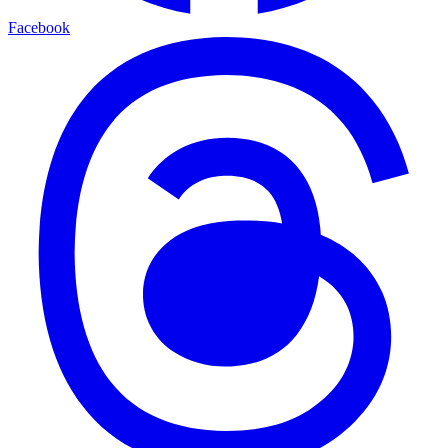
Facebook