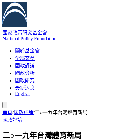
國家政策研究基金會
National Policy Foundation
關於基金會
全部文章
國政評論
國政分析
國政研究
最新消息
English
首頁
/
國政評論
/
二○一九年台灣體育新局
國政評論
二○一九年台灣體育新局