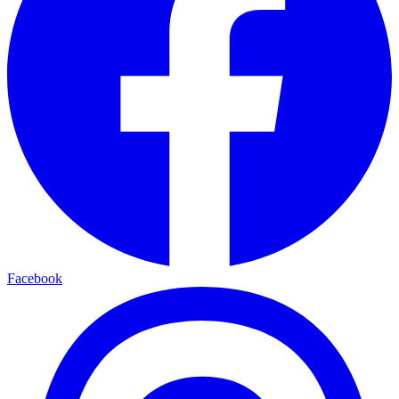
Facebook