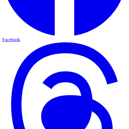
Facebook