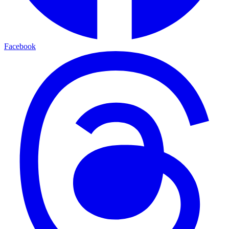
Facebook