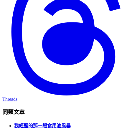
Threads
同類文章
我經歷的那一場食用油風暴