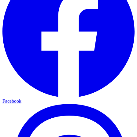
Facebook