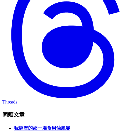
Threads
同類文章
我經歷的那一場食用油風暴