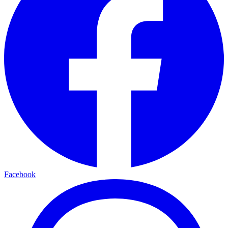
Facebook