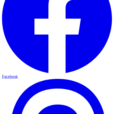
Facebook