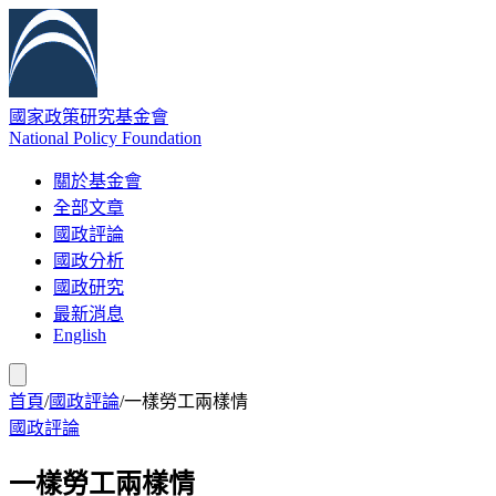
國家政策研究基金會
National Policy Foundation
關於基金會
全部文章
國政評論
國政分析
國政研究
最新消息
English
首頁
/
國政評論
/
一樣勞工兩樣情
國政評論
一樣勞工兩樣情