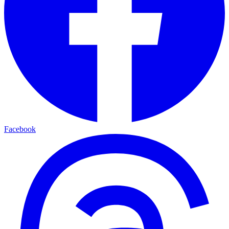
Facebook