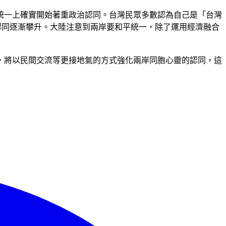
統一上確實開始著重政治認同。台灣民眾多數認為自己是「台灣
的中國認同逐漸攀升。大陸注意到兩岸要和平統一，除了運用經濟融合
互動，將以民間交流等更接地氣的方式強化兩岸同胞心靈的認同，這