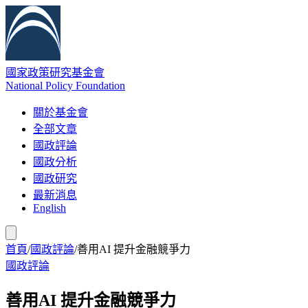
國家政策研究基金會
National Policy Foundation
關於基金會
全部文章
國政評論
國政分析
國政研究
最新消息
English
首頁
/
國政評論
/
善用AI 提升金融競爭力
國政評論
善用AI 提升金融競爭力