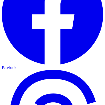
Facebook