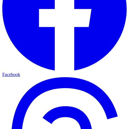
Facebook