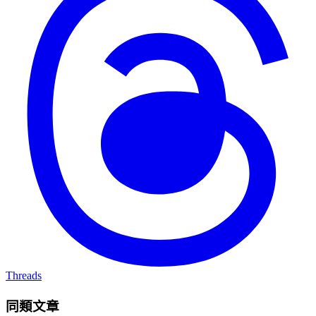
Threads
同類文章