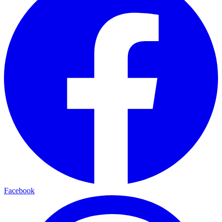
Facebook