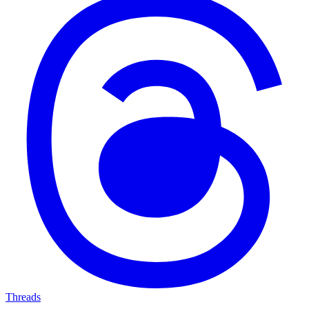
Threads