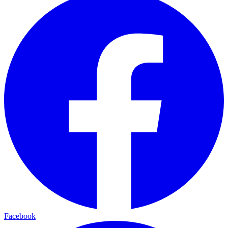
Facebook