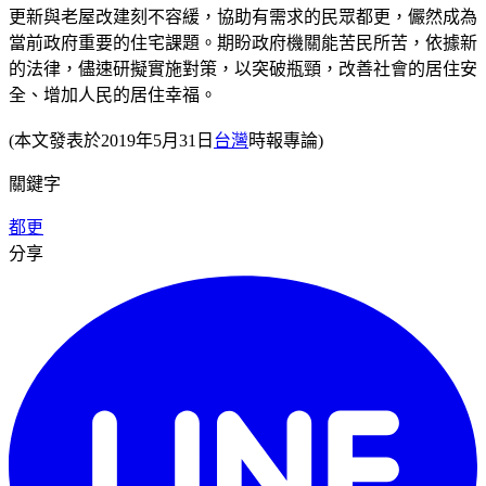
更新與老屋改建刻不容緩，協助有需求的民眾都更，儼然成為
當前政府重要的住宅課題。期盼政府機關能苦民所苦，依據新
的法律，儘速研擬實施對策，以突破瓶頸，改善社會的居住安
全、增加人民的居住幸福。
(本文發表於2019年5月31日
台灣
時報專論)
關鍵字
都更
分享