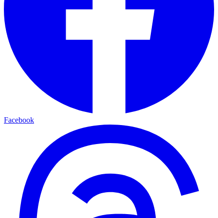
Facebook