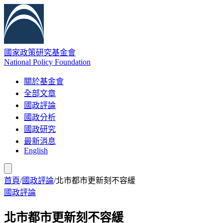
國家政策研究基金會
National Policy Foundation
關於基金會
全部文章
國政評論
國政分析
國政研究
最新消息
English
首頁
/
國政評論
/
北市都市更新刻不容緩
國政評論
北市都市更新刻不容緩