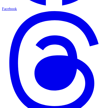
Facebook