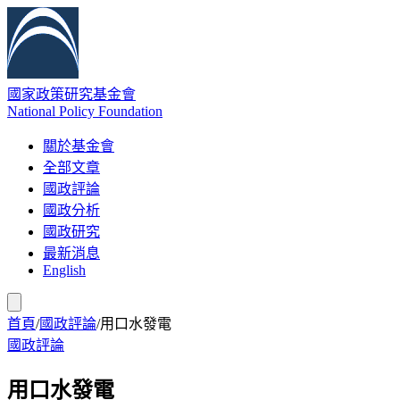
國家政策研究基金會
National Policy Foundation
關於基金會
全部文章
國政評論
國政分析
國政研究
最新消息
English
首頁
/
國政評論
/
用口水發電
國政評論
用口水發電