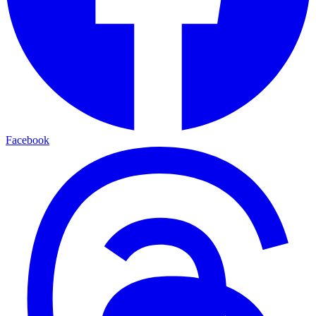
Facebook