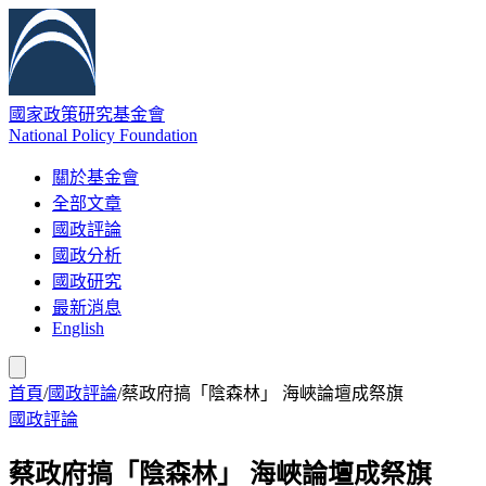
國家政策研究基金會
National Policy Foundation
關於基金會
全部文章
國政評論
國政分析
國政研究
最新消息
English
首頁
/
國政評論
/
蔡政府搞「陰森林」 海峽論壇成祭旗
國政評論
蔡政府搞「陰森林」 海峽論壇成祭旗