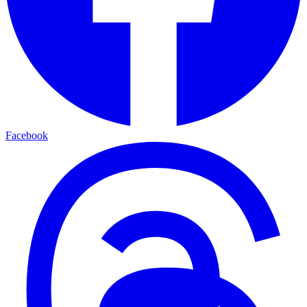
Facebook