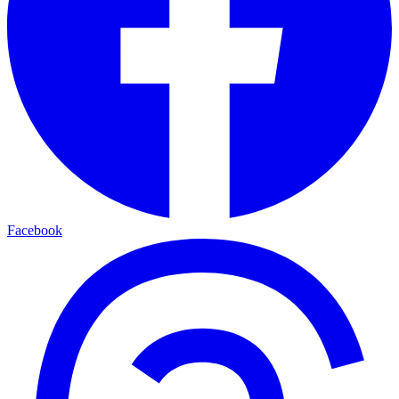
Facebook